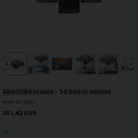
Akustiikkataulu - 3d beach sunset
Artnr:
CF-49607
381,42 EUR