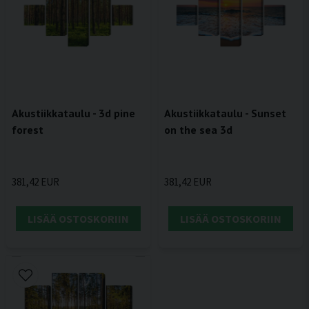
Akustiikkataulu - 3d pine
Akustiikkataulu - Sunset
forest
on the sea 3d
381,42 EUR
381,42 EUR
LISÄÄ OSTOSKORIIN
LISÄÄ OSTOSKORIIN