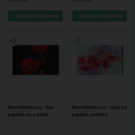
LISÄÄ OSTOSKORIIN
LISÄÄ OSTOSKORIIN
Akustiikkataulu - Red
Akustiikkataulu - Colorful
poppies on a black
poppies painted