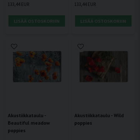
133,44 EUR
133,44 EUR
LISÄÄ OSTOSKORIIN
LISÄÄ OSTOSKORIIN
Akustiikkataulu -
Akustiikkataulu - Wild
Beautiful meadow
poppies
poppies