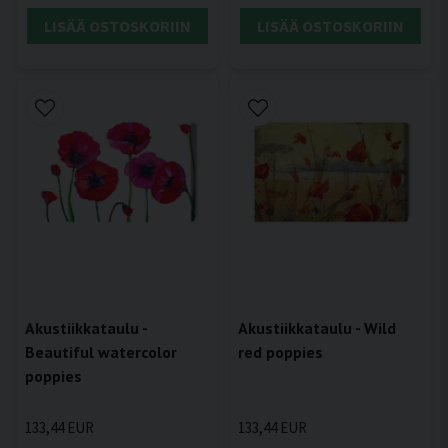
LISÄÄ OSTOSKORIIN
LISÄÄ OSTOSKORIIN
Akustiikkataulu -
Akustiikkataulu - Wild
Beautiful watercolor
red poppies
poppies
133,44 EUR
133,44 EUR