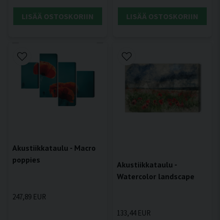
LISÄÄ OSTOSKORIIN
LISÄÄ OSTOSKORIIN
Akustiikkataulu - Macro
poppies
Akustiikkataulu -
Watercolor landscape
247,89 EUR
133,44 EUR