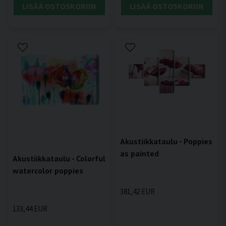
LISÄÄ OSTOSKORIIN
LISÄÄ OSTOSKORIIN
Akustiikkataulu - Poppies
as painted
Akustiikkataulu - Colorful
watercolor poppies
381,42 EUR
133,44 EUR