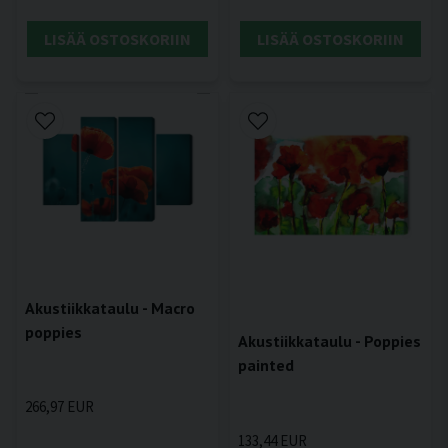
LISÄÄ OSTOSKORIIN
LISÄÄ OSTOSKORIIN
Akustiikkataulu - Macro
poppies
Akustiikkataulu - Poppies
painted
266,97 EUR
133,44 EUR