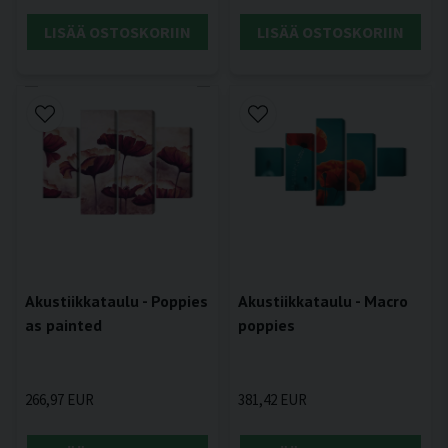
LISÄÄ OSTOSKORIIN
LISÄÄ OSTOSKORIIN
Akustiikkataulu - Poppies
Akustiikkataulu - Macro
as painted
poppies
266,97 EUR
381,42 EUR