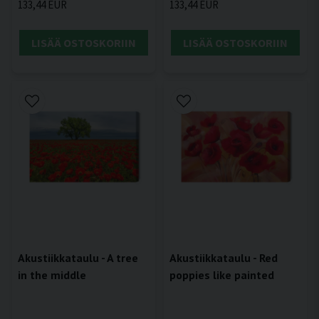
133,44 EUR
133,44 EUR
LISÄÄ OSTOSKORIIN
LISÄÄ OSTOSKORIIN
Akustiikkataulu - A tree
Akustiikkataulu - Red
in the middle
poppies like painted