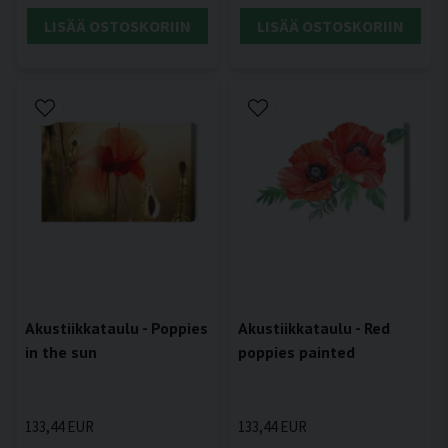
LISÄÄ OSTOSKORIIN
LISÄÄ OSTOSKORIIN
Akustiikkataulu - Poppies
Akustiikkataulu - Red
in the sun
poppies painted
133,44 EUR
133,44 EUR