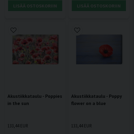
LISÄÄ OSTOSKORIIN
LISÄÄ OSTOSKORIIN
Akustiikkataulu - Poppies
Akustiikkataulu - Poppy
in the sun
flower on a blue
133,44 EUR
133,44 EUR