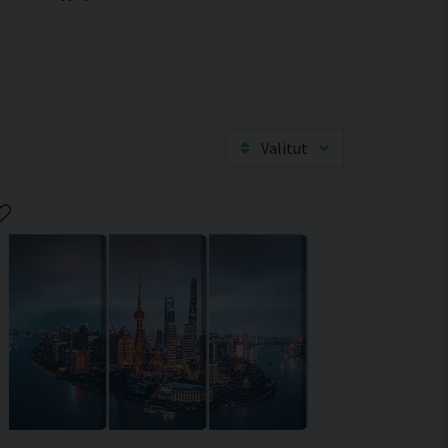
Valitut