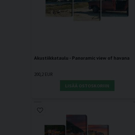
Akustiikkataulu - Panoramic view of havana
200,2 EUR
LISÄÄ OSTOSKORIIN