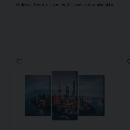
yhdessä ilman, että ne hallitsevat kokonaisuutta.