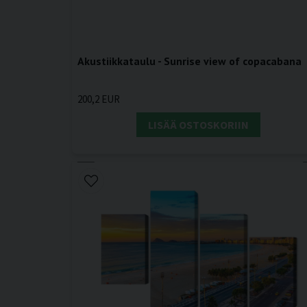
Akustiikkataulu - Sunrise view of copacabana
200,2 EUR
LISÄÄ OSTOSKORIIN