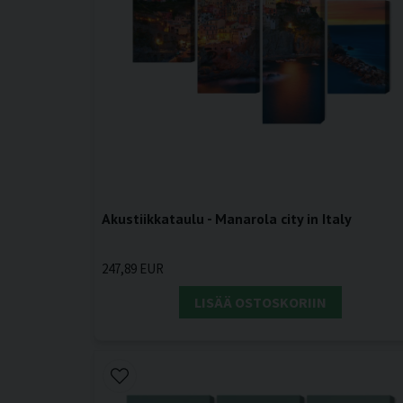
Akustiikkataulu - Manarola city in Italy
247,89 EUR
LISÄÄ OSTOSKORIIN