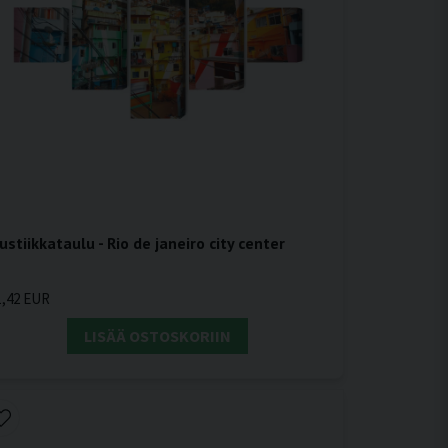
ustiikkataulu - Rio de janeiro city center
1,42 EUR
LISÄÄ OSTOSKORIIN