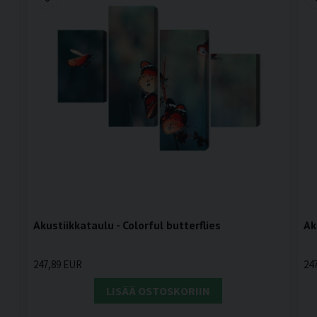
Akustiikkataulu - Colorful butterflies
Ak
247,89 EUR
24
LISÄÄ OSTOSKORIIN