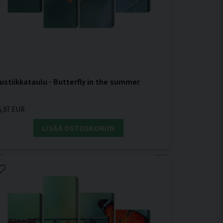
ustiikkataulu - Butterfly in the summer
6,97 EUR
LISÄÄ OSTOSKORIIN