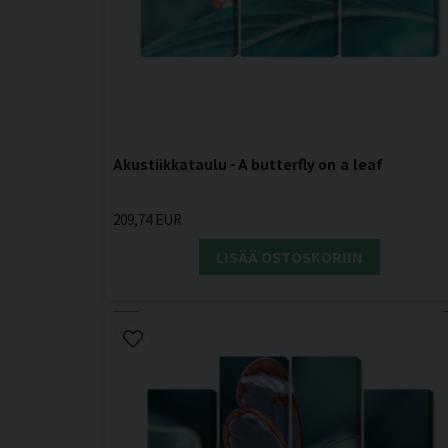
Akustiikkataulu - A butterfly on a leaf
209,74 EUR
LISÄÄ OSTOSKORIIN