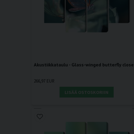
Akustiikkataulu - Glass-winged butterfly close
266,97 EUR
LISÄÄ OSTOSKORIIN