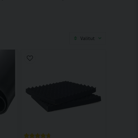
Valitut