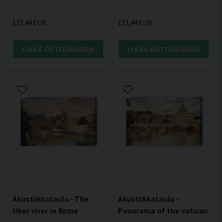
133,44 EUR
133,44 EUR
LISÄÄ OSTOSKORIIN
LISÄÄ OSTOSKORIIN
Akustiikkataulu - The
Akustiikkataulu -
tiber river in Rome
Panorama of the vatican