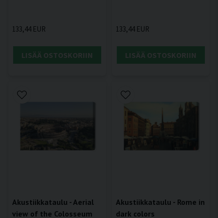
133,44 EUR
133,44 EUR
LISÄÄ OSTOSKORIIN
LISÄÄ OSTOSKORIIN
Akustiikkataulu - Aerial
Akustiikkataulu - Rome in
view of the Colosseum
dark colors