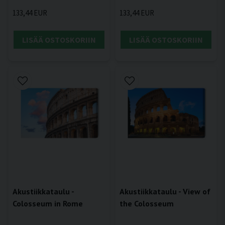
133,44 EUR
133,44 EUR
LISÄÄ OSTOSKORIIN
LISÄÄ OSTOSKORIIN
Akustiikkataulu -
Akustiikkataulu - View of
Colosseum in Rome
the Colosseum