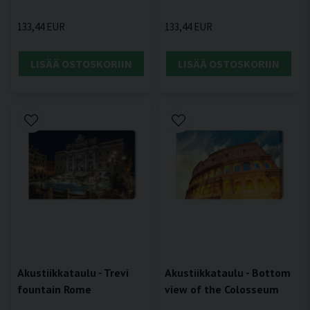
133,44 EUR
133,44 EUR
LISÄÄ OSTOSKORIIN
LISÄÄ OSTOSKORIIN
Akustiikkataulu - Trevi
Akustiikkataulu - Bottom
fountain Rome
view of the Colosseum