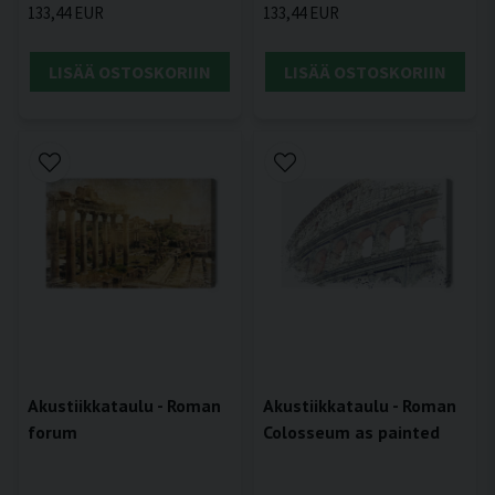
133,44 EUR
133,44 EUR
LISÄÄ OSTOSKORIIN
LISÄÄ OSTOSKORIIN
Akustiikkataulu - Roman
Akustiikkataulu - Roman
forum
Colosseum as painted