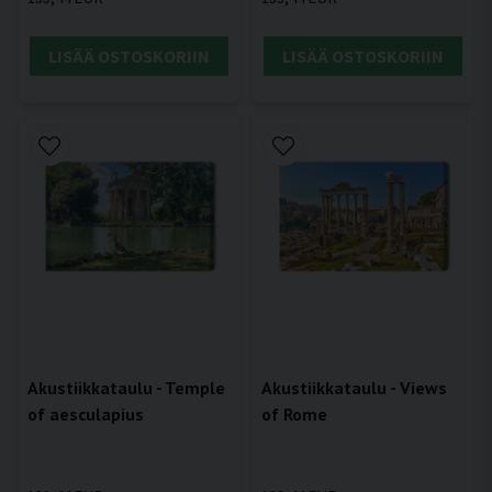
LISÄÄ OSTOSKORIIN
LISÄÄ OSTOSKORIIN
Akustiikkataulu - Temple
Akustiikkataulu - Views
of aesculapius
of Rome