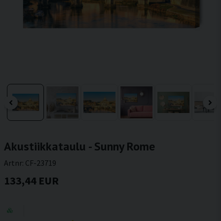
Akustiikkataulu - Sunny Rome
Artnr:
CF-23719
133,44 EUR