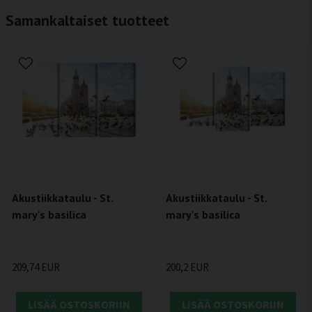
Samankaltaiset tuotteet
Akustiikkataulu - St.
Akustiikkataulu - St.
mary's basilica
mary's basilica
209,74 EUR
200,2 EUR
LISÄÄ OSTOSKORIIN
LISÄÄ OSTOSKORIIN