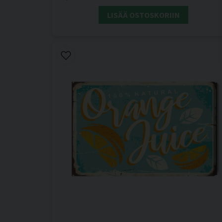
LISÄÄ OSTOSKORIIN