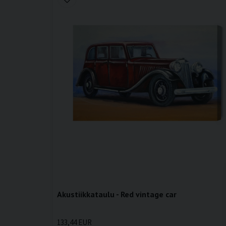
Akustiikkataulu - Red vintage car
133,44 EUR