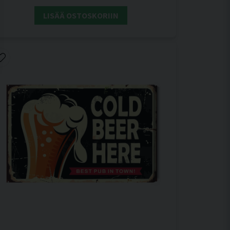
LISÄÄ OSTOSKORIIN