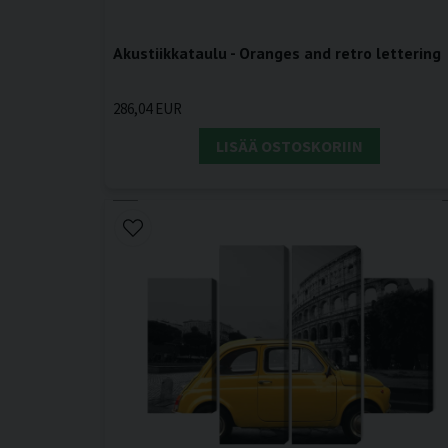
Akustiikkataulu - Oranges and retro lettering
286,04 EUR
LISÄÄ OSTOSKORIIN