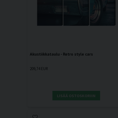
Akustiikkataulu - Retro style cars
209,74 EUR
LISÄÄ OSTOSKORIIN