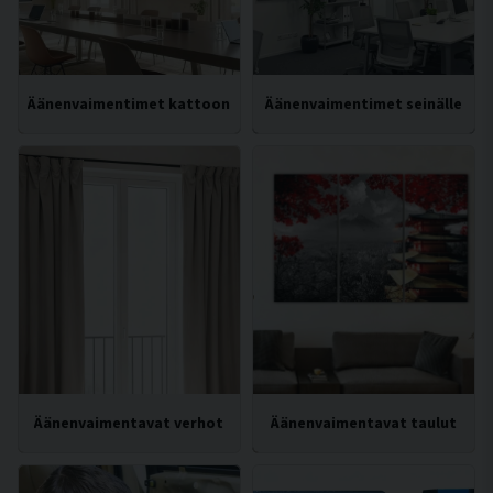
Äänenvaimentimet kattoon
Äänenvaimentimet seinälle
Äänenvaimentavat verhot
Äänenvaimentavat taulut