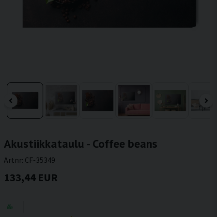
Akustiikkataulu - Coffee beans
Artnr:
CF-35349
133,44 EUR