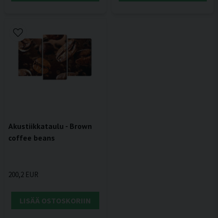
Akustiikkataulu - Brown
coffee beans
200,2 EUR
LISÄÄ OSTOSKORIIN