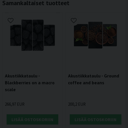
Samankaltaiset tuotteet
Akustiikkataulu - Ground
Akustiikkataulu -
coffee and beans
Blackberries on a macro
scale
200,2 EUR
266,97 EUR
LISÄÄ OSTOSKORIIN
LISÄÄ OSTOSKORIIN