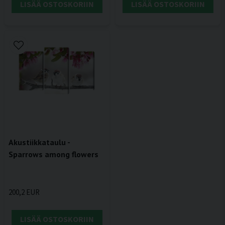
LISÄÄ OSTOSKORIIN
LISÄÄ OSTOSKORIIN
Akustiikkataulu -
Sparrows among flowers
200,2 EUR
LISÄÄ OSTOSKORIIN