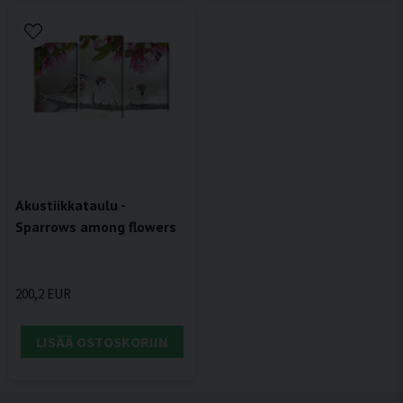
Akustiikkataulu -
Sparrows among flowers
200,2 EUR
LISÄÄ OSTOSKORIIN