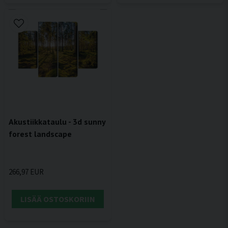
Akustiikkataulu - 3d sunny
forest landscape
266,97 EUR
LISÄÄ OSTOSKORIIN