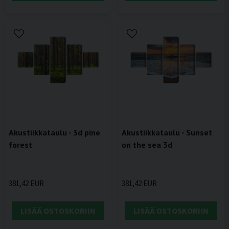
Akustiikkataulu - 3d pine
Akustiikkataulu - Sunset
forest
on the sea 3d
381,42 EUR
381,42 EUR
LISÄÄ OSTOSKORIIN
LISÄÄ OSTOSKORIIN