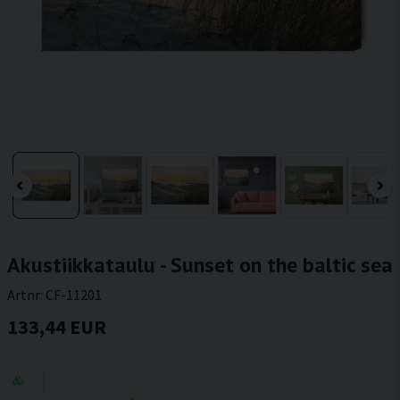
Akustiikkataulu - Sunset on the baltic sea
Artnr:
CF-11201
133,44 EUR