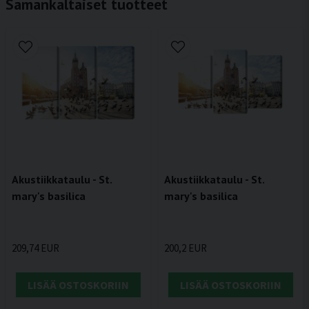
Samankaltaiset tuotteet
Akustiikkataulu - St.
Akustiikkataulu - St.
mary's basilica
mary's basilica
209,74 EUR
200,2 EUR
LISÄÄ OSTOSKORIIN
LISÄÄ OSTOSKORIIN