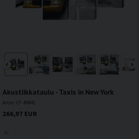
Akustiikkataulu - Taxis in New York
Artnr:
CF-49841
266,97 EUR