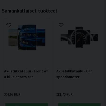
Samankaltaiset tuotteet
Akustiikkataulu - Front of
Akustiikkataulu - Car
a blue sports car
speedometer
266,97 EUR
381,42 EUR