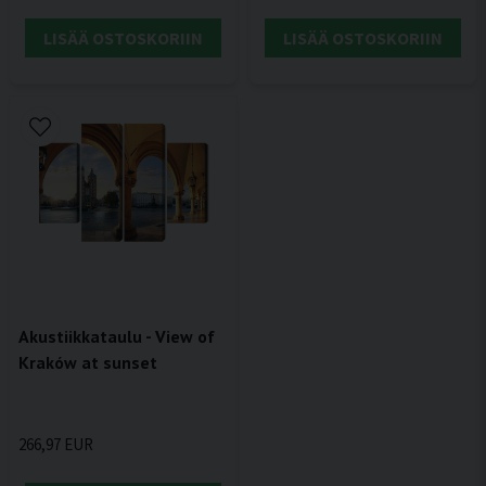
LISÄÄ OSTOSKORIIN
LISÄÄ OSTOSKORIIN
Akustiikkataulu - View of
Kraków at sunset
266,97 EUR