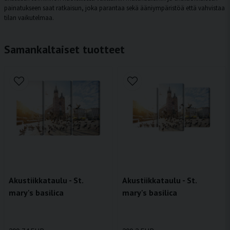
painatukseen saat ratkaisun, joka parantaa sekä ääniympäristöä että vahvistaa
tilan vaikutelmaa.
Samankaltaiset tuotteet
Akustiikkataulu - St.
Akustiikkataulu - St.
mary's basilica
mary's basilica