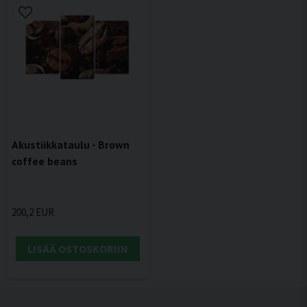
Akustiikkataulu - Brown
coffee beans
200,2 EUR
LISÄÄ OSTOSKORIIN