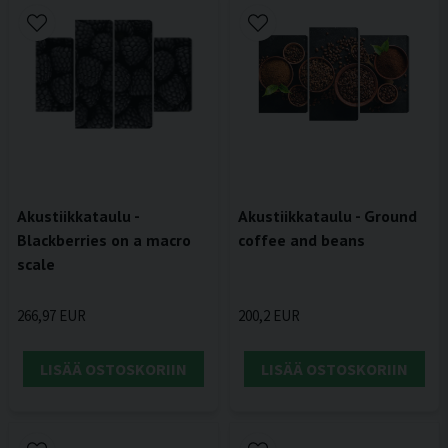
Akustiikkataulu - Ground
Akustiikkataulu -
coffee and beans
Blackberries on a macro
scale
200,2 EUR
266,97 EUR
LISÄÄ OSTOSKORIIN
LISÄÄ OSTOSKORIIN