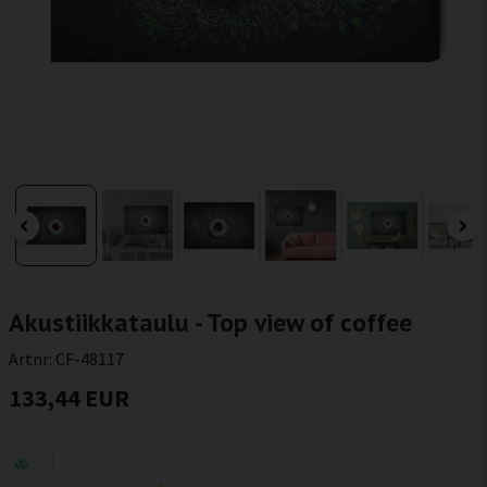
Akustiikkataulu - Top view of coffee
Artnr:
CF-48117
133,44 EUR