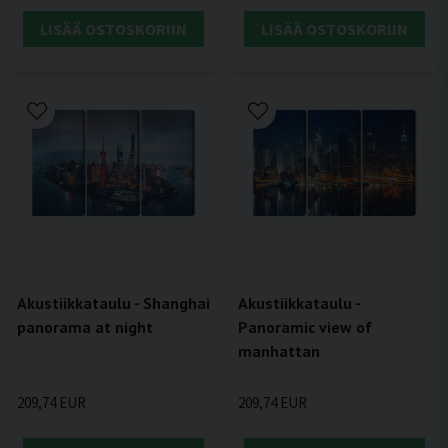
LISÄÄ OSTOSKORIIN
LISÄÄ OSTOSKORIIN
Akustiikkataulu - Shanghai
Akustiikkataulu -
panorama at night
Panoramic view of
manhattan
209,74 EUR
209,74 EUR