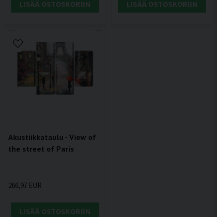
LISÄÄ OSTOSKORIIN
LISÄÄ OSTOSKORIIN
Akustiikkataulu - View of
the street of Paris
266,97 EUR
LISÄÄ OSTOSKORIIN