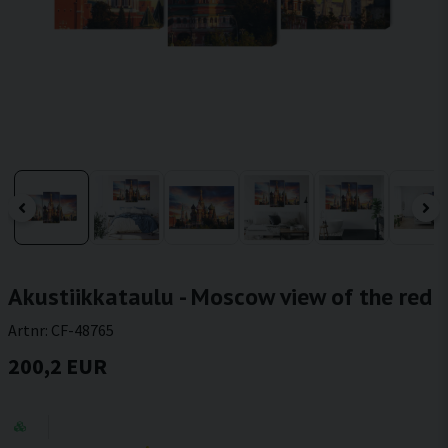
Akustiikkataulu - Moscow view of the red
Artnr:
CF-48765
200,2 EUR