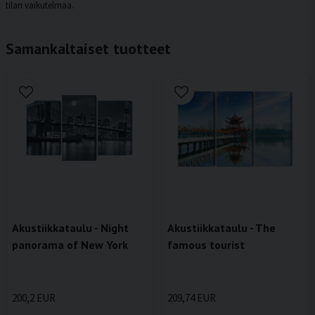
tilan vaikutelmaa.
Samankaltaiset tuotteet
Akustiikkataulu - Night
Akustiikkataulu - The
panorama of New York
famous tourist
200,2 EUR
209,74 EUR