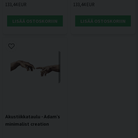
133,44 EUR
133,44 EUR
LISÄÄ OSTOSKORIIN
LISÄÄ OSTOSKORIIN
Akustiikkataulu - Adam's
minimalist creation