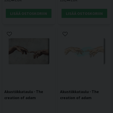
LISÄÄ OSTOSKORIIN
LISÄÄ OSTOSKORIIN
Akustiikkataulu - The
Akustiikkataulu - The
creation of adam
creation of adam