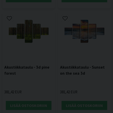
Akustiikkataulu - 3d pine
Akustiikkataulu - Sunset
forest
on the sea 3d
381,42 EUR
381,42 EUR
LISÄÄ OSTOSKORIIN
LISÄÄ OSTOSKORIIN