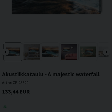
Akustiikkataulu - A majestic waterfall
Artnr:
CF-25329
133,44 EUR