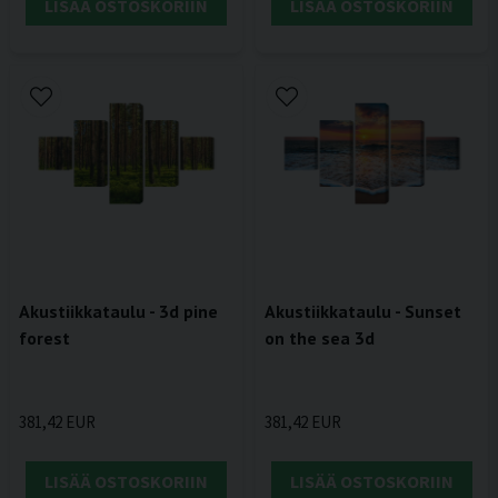
LISÄÄ OSTOSKORIIN
LISÄÄ OSTOSKORIIN
Akustiikkataulu - 3d pine
Akustiikkataulu - Sunset
forest
on the sea 3d
381,42 EUR
381,42 EUR
LISÄÄ OSTOSKORIIN
LISÄÄ OSTOSKORIIN