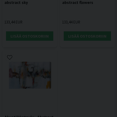
abstract sky
abstract flowers
133,44 EUR
133,44 EUR
LISÄÄ OSTOSKORIIN
LISÄÄ OSTOSKORIIN
Akustiikkataulu - Abstract