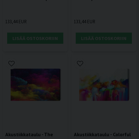
133,44 EUR
133,44 EUR
LISÄÄ OSTOSKORIIN
LISÄÄ OSTOSKORIIN
Akustiikkataulu - The
Akustiikkataulu - Colorful