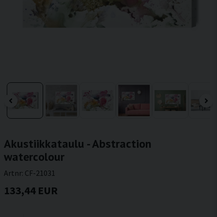
Akustiikkataulu - Abstraction
watercolour
Artnr:
CF-21031
133,44 EUR