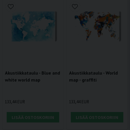
Akustiikkataulu - Blue and
Akustiikkataulu - World
white world map
map - graffiti
133,44 EUR
133,44 EUR
LISÄÄ OSTOSKORIIN
LISÄÄ OSTOSKORIIN