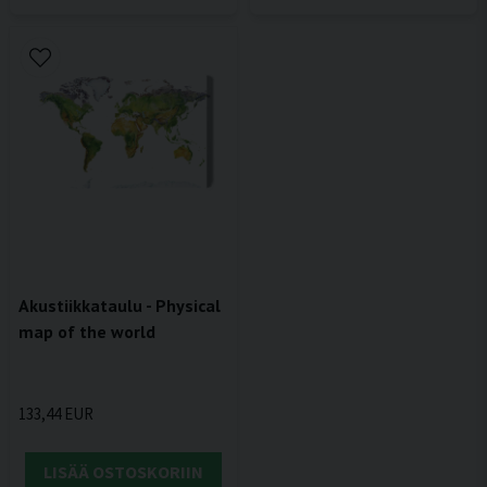
Akustiikkataulu - Physical
map of the world
133,44 EUR
LISÄÄ OSTOSKORIIN