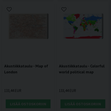
Akustiikkataulu - Map of
Akustiikkataulu - Colorful
London
world political map
133,44 EUR
133,44 EUR
LISÄÄ OSTOSKORIIN
LISÄÄ OSTOSKORIIN