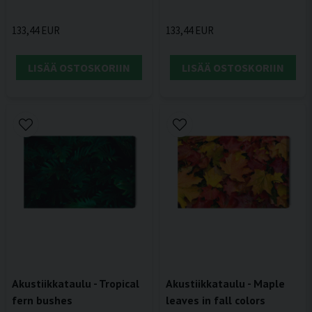
133,44 EUR
133,44 EUR
LISÄÄ OSTOSKORIIN
LISÄÄ OSTOSKORIIN
Akustiikkataulu - Tropical
Akustiikkataulu - Maple
fern bushes
leaves in fall colors