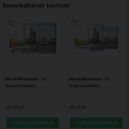
Samankaltaiset tuotteet
Akustiikkataulu - St.
Akustiikkataulu - St.
mary's basilica
mary's basilica
209,74 EUR
200,2 EUR
LISÄÄ OSTOSKORIIN
LISÄÄ OSTOSKORIIN