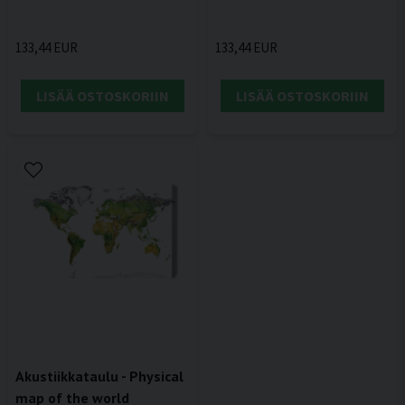
133,44 EUR
133,44 EUR
LISÄÄ OSTOSKORIIN
LISÄÄ OSTOSKORIIN
Akustiikkataulu - Physical
map of the world