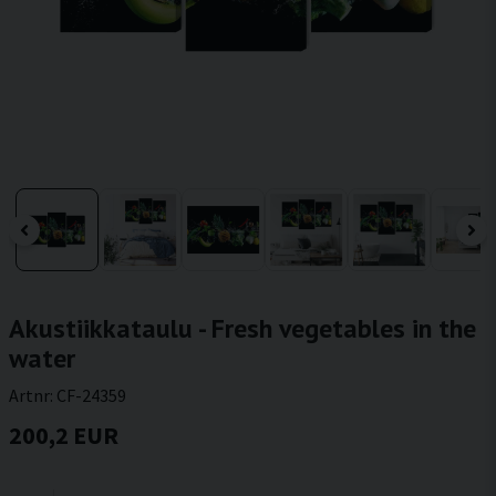
Akustiikkataulu - Fresh vegetables in the
water
Artnr:
CF-24359
200,2 EUR