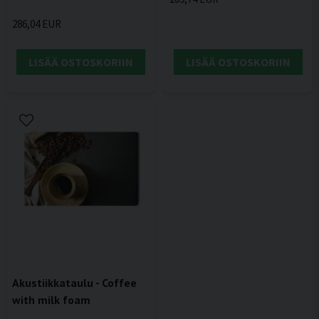
286,04 EUR
LISÄÄ OSTOSKORIIN
LISÄÄ OSTOSKORIIN
Akustiikkataulu - Coffee
with milk foam