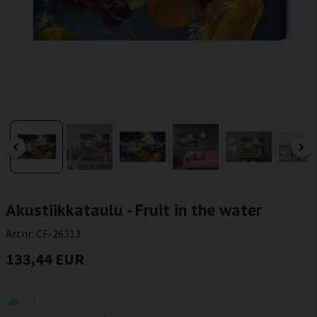
Akustiikkataulu - Fruit in the water
Artnr:
CF-26313
133,44 EUR