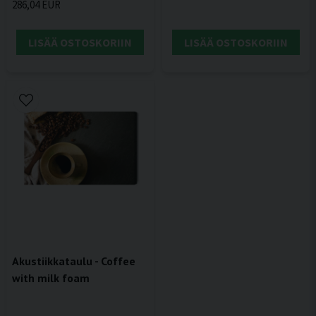
286,04 EUR
LISÄÄ OSTOSKORIIN
LISÄÄ OSTOSKORIIN
Akustiikkataulu - Coffee
with milk foam