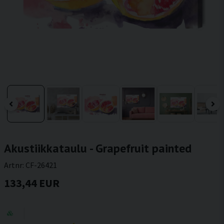
Akustiikkataulu - Grapefruit painted
Artnr:
CF-26421
133,44 EUR