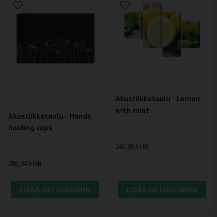
Akustiikkataulu - Lemon
with mint
Akustiikkataulu - Hands
holding cups
247,89 EUR
286,04 EUR
LISÄÄ OSTOSKORIIN
LISÄÄ OSTOSKORIIN