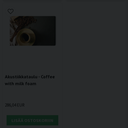
Akustiikkataulu - Coffee
with milk foam
286,04 EUR
LISÄÄ OSTOSKORIIN