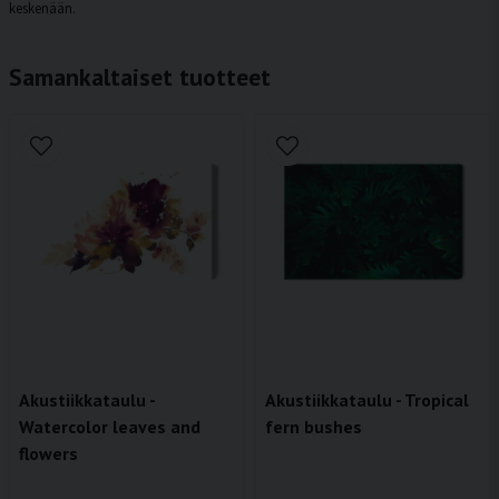
keskenään.
Samankaltaiset tuotteet
Akustiikkataulu -
Akustiikkataulu - Tropical
Watercolor leaves and
fern bushes
flowers