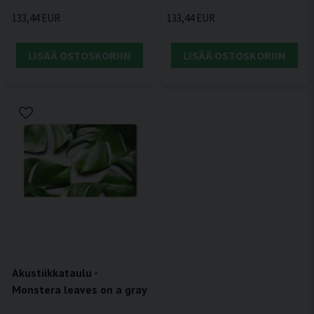
133,44 EUR
133,44 EUR
LISÄÄ OSTOSKORIIN
LISÄÄ OSTOSKORIIN
Akustiikkataulu -
Monstera leaves on a gray