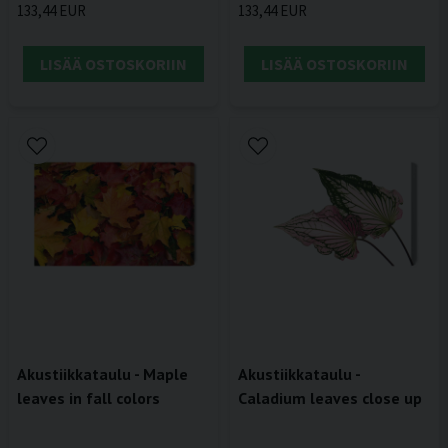
133,44 EUR
133,44 EUR
LISÄÄ OSTOSKORIIN
LISÄÄ OSTOSKORIIN
Akustiikkataulu - Maple
Akustiikkataulu -
leaves in fall colors
Caladium leaves close up