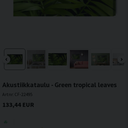
Akustiikkataulu - Green tropical leaves
Artnr:
CF-22495
133,44 EUR