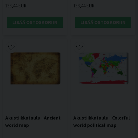
133,44 EUR
133,44 EUR
LISÄÄ OSTOSKORIIN
LISÄÄ OSTOSKORIIN
Akustiikkataulu - Ancient
Akustiikkataulu - Colorful
world map
world political map