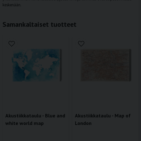
keskenään.
Samankaltaiset tuotteet
Akustiikkataulu - Blue and
Akustiikkataulu - Map of
white world map
London