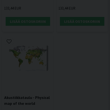
133,44 EUR
133,44 EUR
LISÄÄ OSTOSKORIIN
LISÄÄ OSTOSKORIIN
Akustiikkataulu - Physical
map of the world