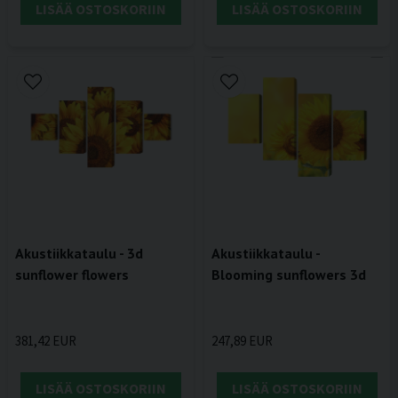
LISÄÄ OSTOSKORIIN
LISÄÄ OSTOSKORIIN
Akustiikkataulu - 3d
Akustiikkataulu -
sunflower flowers
Blooming sunflowers 3d
381,42 EUR
247,89 EUR
LISÄÄ OSTOSKORIIN
LISÄÄ OSTOSKORIIN