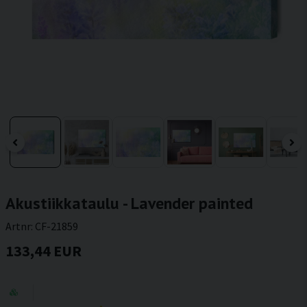
Akustiikkataulu - Lavender painted
Artnr:
CF-21859
133,44 EUR