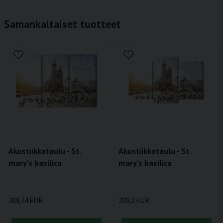
Samankaltaiset tuotteet
Akustiikkataulu - St.
Akustiikkataulu - St.
mary's basilica
mary's basilica
209,74 EUR
200,2 EUR