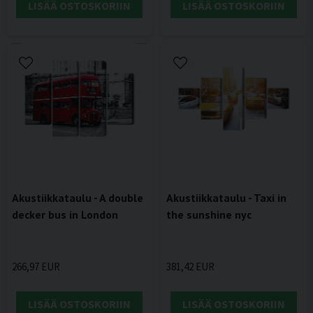
LISÄÄ OSTOSKORIIN
LISÄÄ OSTOSKORIIN
Akustiikkataulu - A double
Akustiikkataulu - Taxi in
decker bus in London
the sunshine nyc
266,97 EUR
381,42 EUR
LISÄÄ OSTOSKORIIN
LISÄÄ OSTOSKORIIN