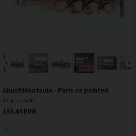
Akustiikkataulu - Paris as painted
Artnr:
CF-23287
133,44 EUR