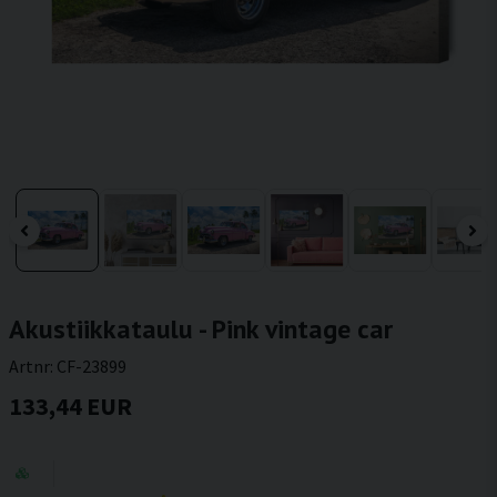
Akustiikkataulu - Pink vintage car
Artnr:
CF-23899
133,44 EUR