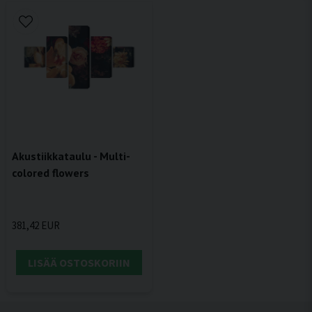
Akustiikkataulu - Multi-
colored flowers
381,42 EUR
LISÄÄ OSTOSKORIIN