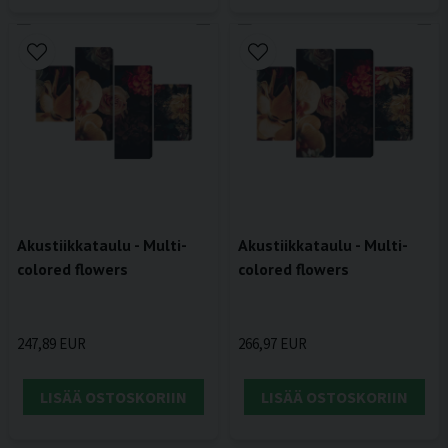
Akustiikkataulu - Multi-
Akustiikkataulu - Multi-
colored flowers
colored flowers
247,89 EUR
266,97 EUR
LISÄÄ OSTOSKORIIN
LISÄÄ OSTOSKORIIN