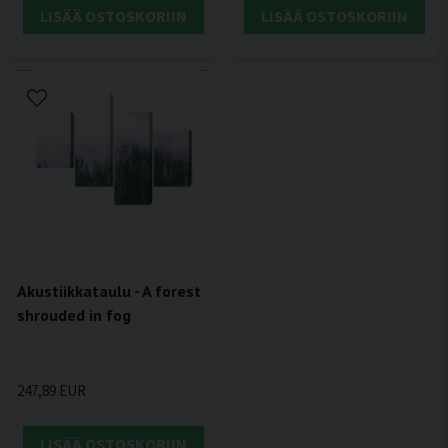
LISÄÄ OSTOSKORIIN
LISÄÄ OSTOSKORIIN
Akustiikkataulu - A forest
shrouded in fog
247,89 EUR
LISÄÄ OSTOSKORIIN