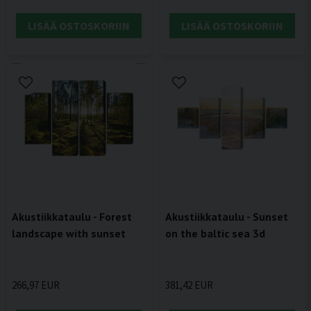
LISÄÄ OSTOSKORIIN
LISÄÄ OSTOSKORIIN
Akustiikkataulu - Forest
Akustiikkataulu - Sunset
landscape with sunset
on the baltic sea 3d
266,97 EUR
381,42 EUR