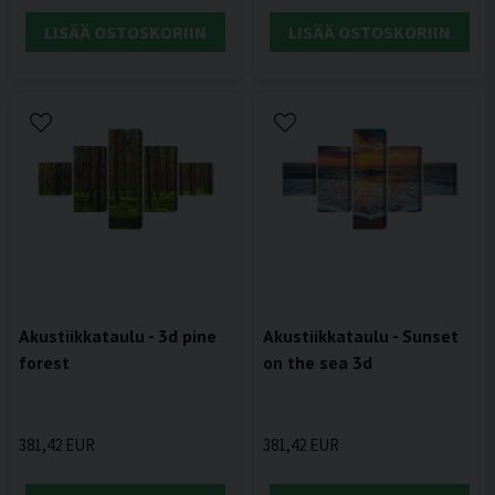
LISÄÄ OSTOSKORIIN
LISÄÄ OSTOSKORIIN
Akustiikkataulu - 3d pine
Akustiikkataulu - Sunset
forest
on the sea 3d
381,42 EUR
381,42 EUR