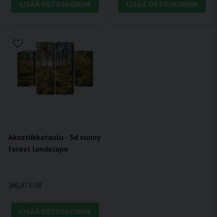
LISÄÄ OSTOSKORIIN
LISÄÄ OSTOSKORIIN
Akustiikkataulu - 3d sunny
forest landscape
266,97 EUR
LISÄÄ OSTOSKORIIN