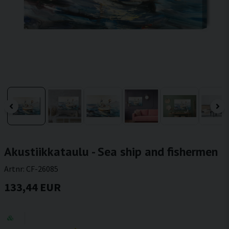
Akustiikkataulu - Sea ship and fishermen
Artnr:
CF-26085
133,44 EUR