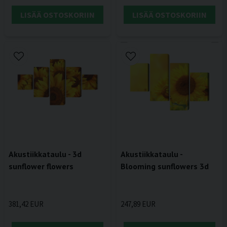
LISÄÄ OSTOSKORIIN
LISÄÄ OSTOSKORIIN
Akustiikkataulu - 3d
Akustiikkataulu -
sunflower flowers
Blooming sunflowers 3d
381,42 EUR
247,89 EUR