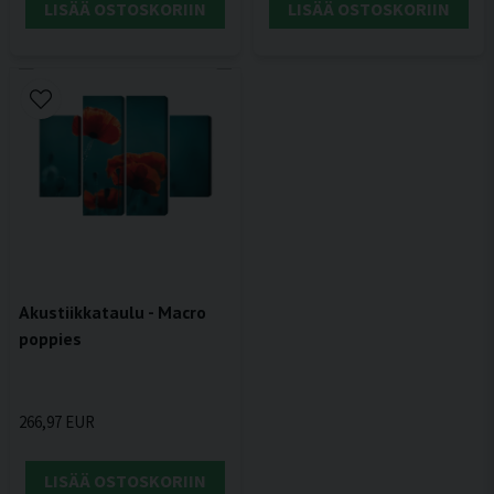
LISÄÄ OSTOSKORIIN
LISÄÄ OSTOSKORIIN
Akustiikkataulu - Macro
poppies
266,97 EUR
LISÄÄ OSTOSKORIIN