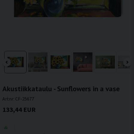
Akustiikkataulu - Sunflowers in a vase
Artnr:
CF-25677
133,44 EUR