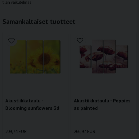
tilan vaikutelmaa.
Samankaltaiset tuotteet
Akustiikkataulu -
Akustiikkataulu - Poppies
Blooming sunflowers 3d
as painted
209,74 EUR
266,97 EUR