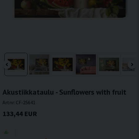
Akustiikkataulu - Sunflowers with fruit
Artnr:
CF-25641
133,44 EUR