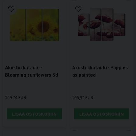
Akustiikkataulu -
Akustiikkataulu - Poppies
Blooming sunflowers 3d
as painted
209,74 EUR
266,97 EUR
LISÄÄ OSTOSKORIIN
LISÄÄ OSTOSKORIIN