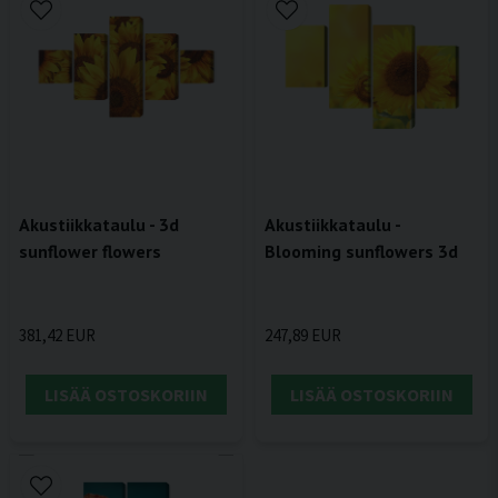
Akustiikkataulu - 3d
Akustiikkataulu -
sunflower flowers
Blooming sunflowers 3d
381,42 EUR
247,89 EUR
LISÄÄ OSTOSKORIIN
LISÄÄ OSTOSKORIIN