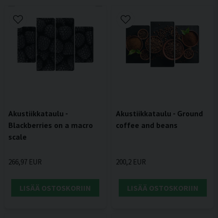
Akustiikkataulu - Ground
Akustiikkataulu -
coffee and beans
Blackberries on a macro
scale
200,2 EUR
266,97 EUR
LISÄÄ OSTOSKORIIN
LISÄÄ OSTOSKORIIN