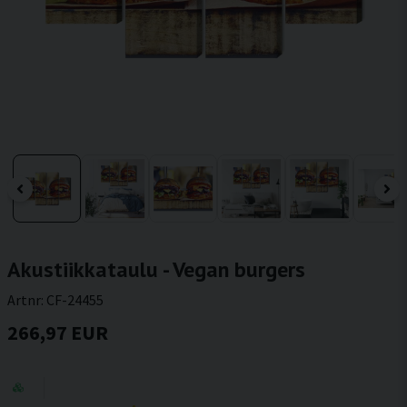
Akustiikkataulu - Vegan burgers
Artnr:
CF-24455
266,97 EUR