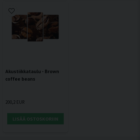
Akustiikkataulu - Brown
coffee beans
200,2 EUR
LISÄÄ OSTOSKORIIN