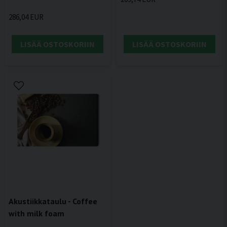
286,04 EUR
LISÄÄ OSTOSKORIIN
LISÄÄ OSTOSKORIIN
Akustiikkataulu - Coffee
with milk foam