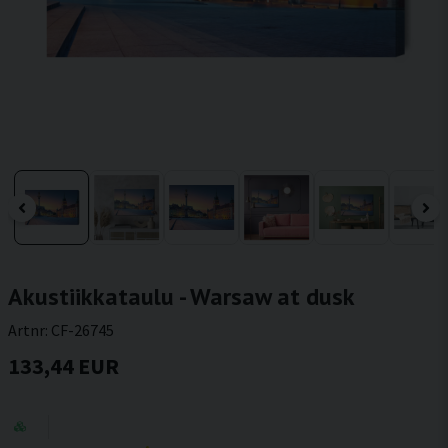
Akustiikkataulu - Warsaw at dusk
Artnr:
CF-26745
133,44 EUR