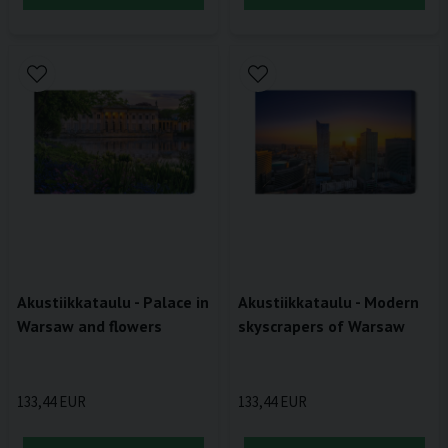
Akustiikkataulu - Palace in
Akustiikkataulu - Modern
Warsaw and flowers
skyscrapers of Warsaw
133,44 EUR
133,44 EUR