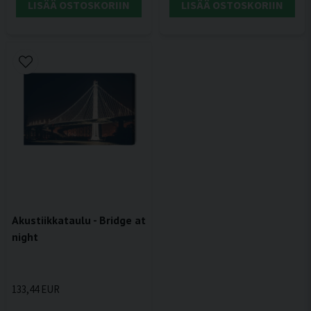
LISÄÄ OSTOSKORIIN
LISÄÄ OSTOSKORIIN
Akustiikkataulu - Bridge at
night
133,44 EUR