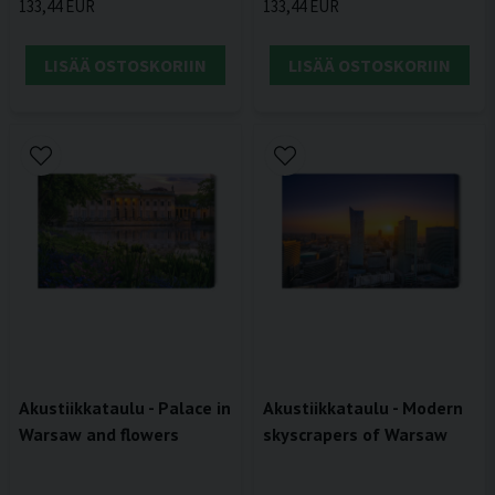
133,44 EUR
133,44 EUR
LISÄÄ OSTOSKORIIN
LISÄÄ OSTOSKORIIN
Akustiikkataulu - Palace in
Akustiikkataulu - Modern
Warsaw and flowers
skyscrapers of Warsaw