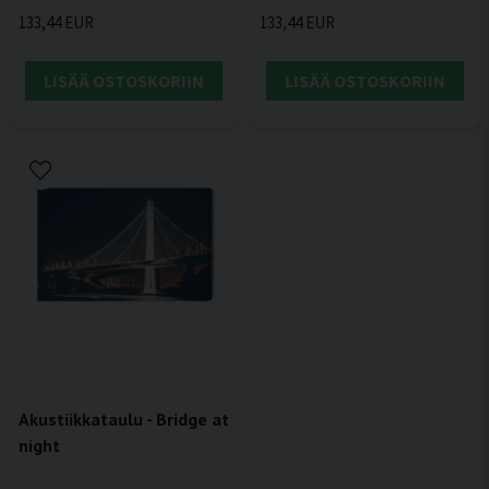
133,44 EUR
133,44 EUR
LISÄÄ OSTOSKORIIN
LISÄÄ OSTOSKORIIN
Akustiikkataulu - Bridge at
night